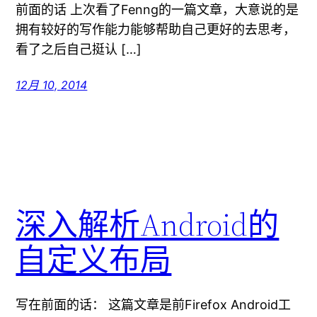
前面的话 上次看了Fenng的一篇文章，大意说的是
拥有较好的写作能力能够帮助自己更好的去思考，
看了之后自己挺认 […]
12月 10, 2014
深入解析Android的
自定义布局
写在前面的话： 这篇文章是前Firefox Android工