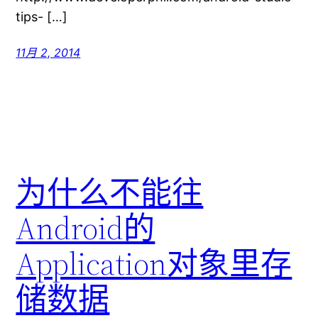
tips- […]
11月 2, 2014
为什么不能往
Android的
Application对象里存
储数据