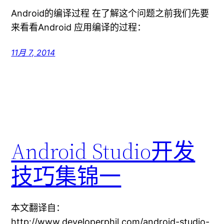
Android的编译过程 在了解这个问题之前我们先要
来看看Android 应用编译的过程：
11月 7, 2014
Android Studio开发
技巧集锦一
本文翻译自：
http://www.developerphil.com/android-studio-