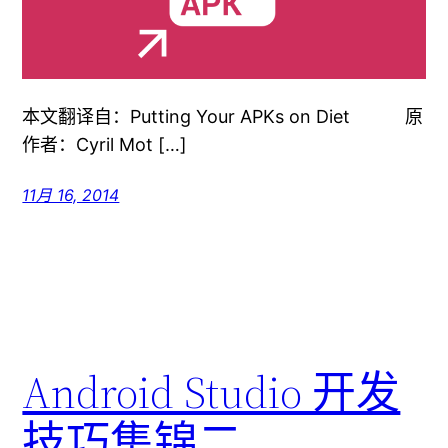
本文翻译自：Putting Your APKs on Diet 原
作者：Cyril Mot […]
11月 16, 2014
Android Studio 开发
技巧集锦二