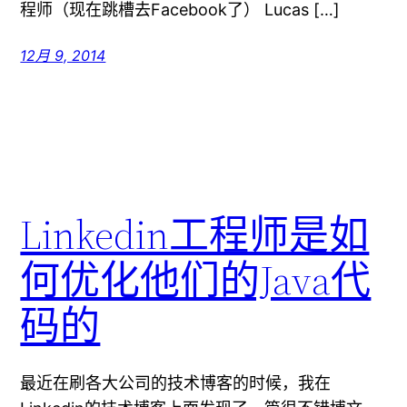
程师（现在跳槽去Facebook了） Lucas […]
12月 9, 2014
Linkedin工程师是如
何优化他们的Java代
码的
最近在刷各大公司的技术博客的时候，我在