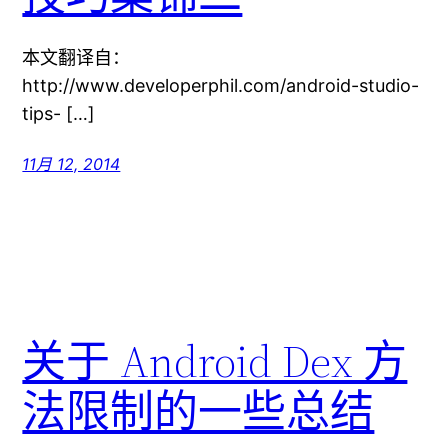
本文翻译自：
http://www.developerphil.com/android-studio-
tips- […]
11月 12, 2014
关于 Android Dex 方
法限制的一些总结