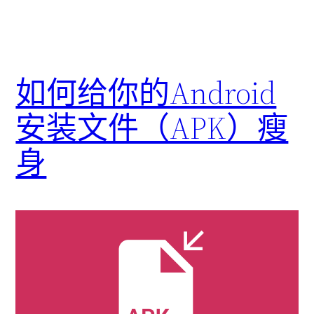
如何给你的Android
安装文件（APK）瘦
身