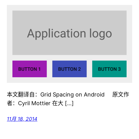
本文翻译自：Grid Spacing on Android 原文作
者：Cyril Mottier 在大 […]
11月 18, 2014