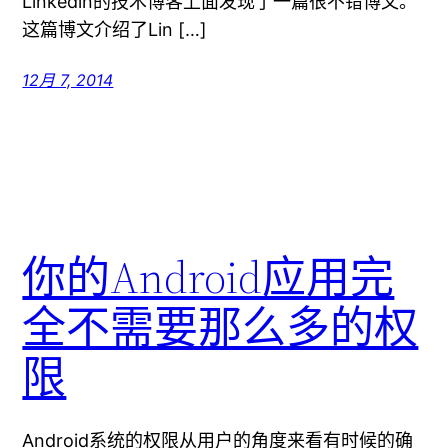
Linkedin的技术博客上面发现了一篇很不错博文。
这篇博文介绍了Lin […]
12月 7, 2014
你的Android应用完
全不需要那么多的权
限
Android系统的权限从用户的角度来看有时候的确