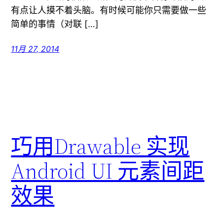
有点让人摸不着头脑。有时候可能你只需要做一些
简单的事情（对联 […]
11月 27, 2014
巧用Drawable 实现
Android UI 元素间距
效果