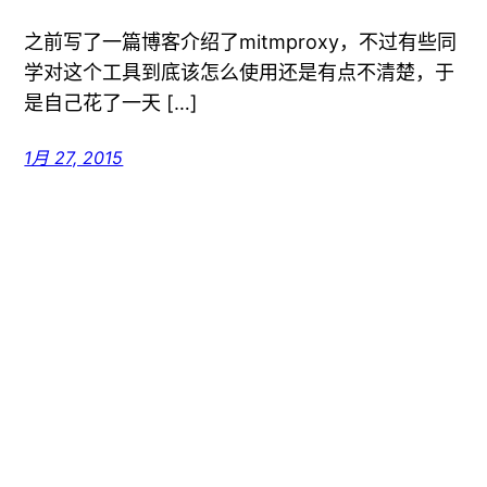
之前写了一篇博客介绍了mitmproxy，不过有些同
学对这个工具到底该怎么使用还是有点不清楚，于
是自己花了一天 […]
1月 27, 2015