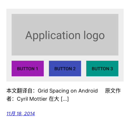
本文翻译自：Grid Spacing on Android 原文作
者：Cyril Mottier 在大 […]
11月 18, 2014