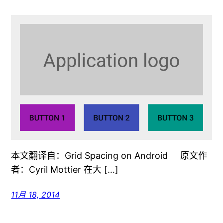
本文翻译自：Grid Spacing on Android 原文作
者：Cyril Mottier 在大 […]
11月 18, 2014