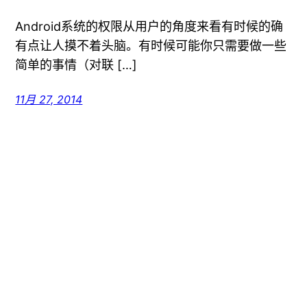
Android系统的权限从用户的角度来看有时候的确
有点让人摸不着头脑。有时候可能你只需要做一些
简单的事情（对联 […]
11月 27, 2014