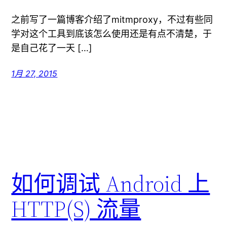
之前写了一篇博客介绍了mitmproxy，不过有些同
学对这个工具到底该怎么使用还是有点不清楚，于
是自己花了一天 […]
1月 27, 2015
如何调试 Android 上
HTTP(S) 流量