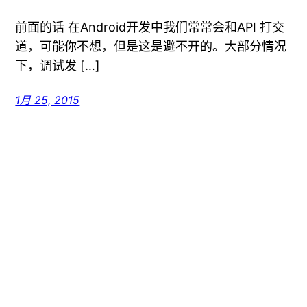
前面的话 在Android开发中我们常常会和API 打交
道，可能你不想，但是这是避不开的。大部分情况
下，调试发 […]
1月 25, 2015