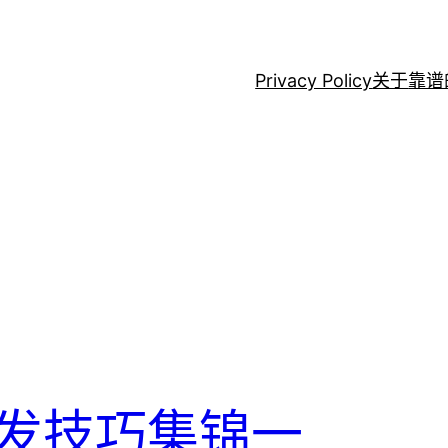
Privacy Policy
关于
靠谱
dio开发技巧集锦一