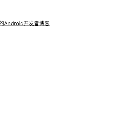
的Android开发者博客