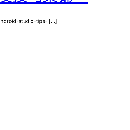
roid-studio-tips- […]