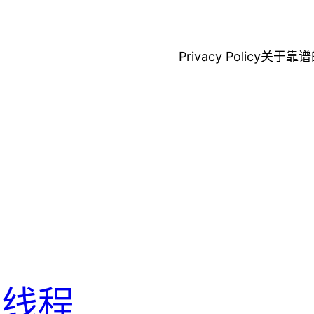
Privacy Policy
关于
靠谱
与线程