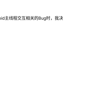
roid主线程交互相关的Bug时，我决