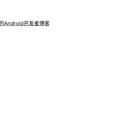
的Android开发者博客