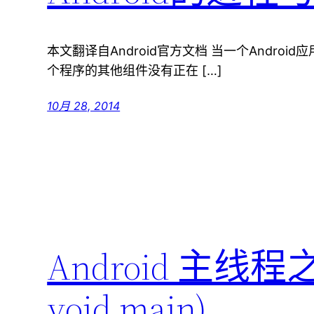
本文翻译自Android官方文档 当一个Andro
个程序的其他组件没有正在 […]
10月 28, 2014
Android 主线程之旅
void main)