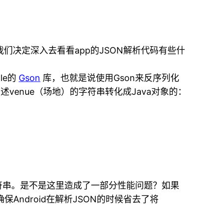
们决定深入去看看app的JSON解析代码有些什
le的
Gson
库，也就是说使用Gson来反序列化
述venue（场地）的字符串转化成Java对象的：
字符串。是不是这里造成了一部分性能问题？如果
确保Android在解析JSON的时候省去了将