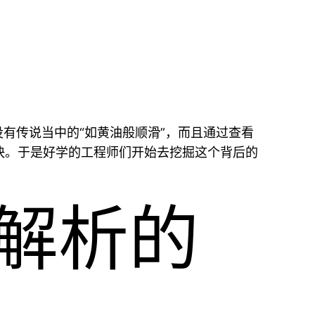
程中并没有传说当中的“如黄油般顺滑”，而且通过查看
中那样快。于是好学的工程师们开始去挖掘这个背后的
N解析的