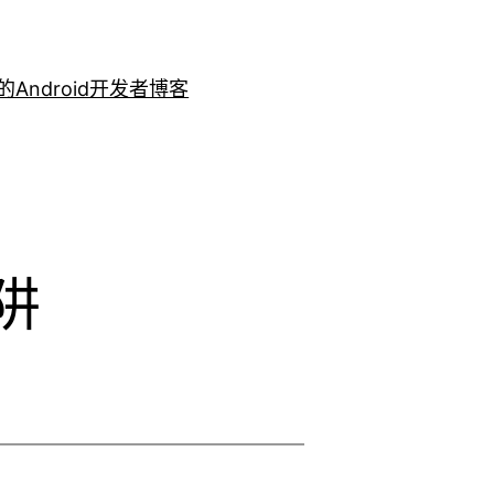
的Android开发者博客
阱